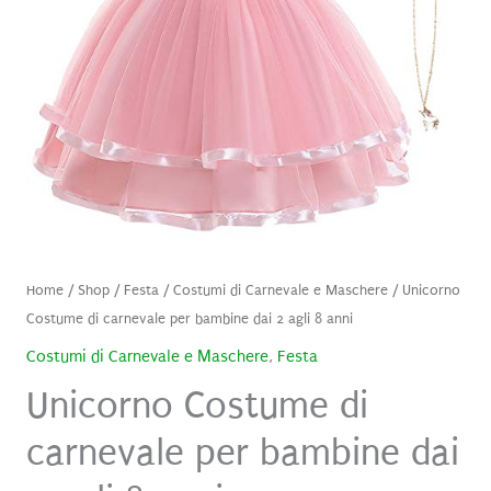
Home
/
Shop
/
Festa
/
Costumi di Carnevale e Maschere
/ Unicorno
Costume di carnevale per bambine dai 2 agli 8 anni
Costumi di Carnevale e Maschere
,
Festa
Unicorno Costume di
carnevale per bambine dai