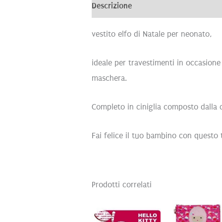
Descrizione
Recensioni (0)
vestito elfo di Natale per neonato,
ideale per travestimenti in occasione d
maschera.
Completo in ciniglia composto dalla 
Fai felice il tuo bambino con questo 
Prodotti correlati