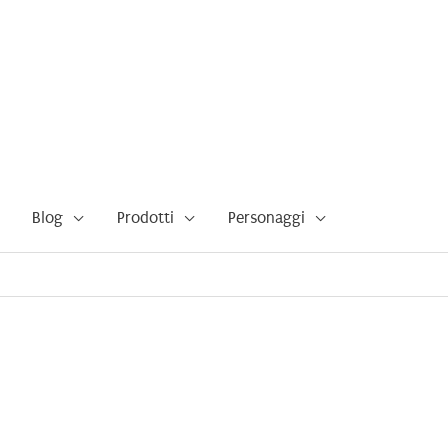
Blog
Prodotti
Personaggi