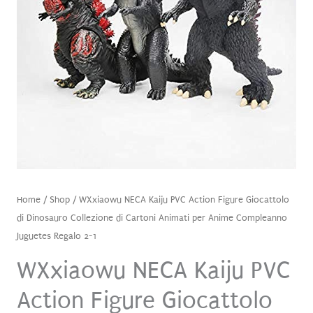
Home
/
Shop
/ WXxiaowu NECA Kaiju PVC Action Figure Giocattolo
di Dinosauro Collezione di Cartoni Animati per Anime Compleanno
Juguetes Regalo 2-1
WXxiaowu NECA Kaiju PVC
Action Figure Giocattolo