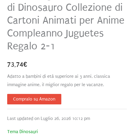
di Dinosauro Collezione di
Cartoni Animati per Anime
Compleanno Juguetes
Regalo 2-1
73,74
€
Adatto a bambini di età superiore ai 3 anni, classica
immagine anime, il miglior regalo per le vacanze.
Compralo su Amazon
Last updated on Luglio 26, 2026 10:12 pm
Tema Dinosauri