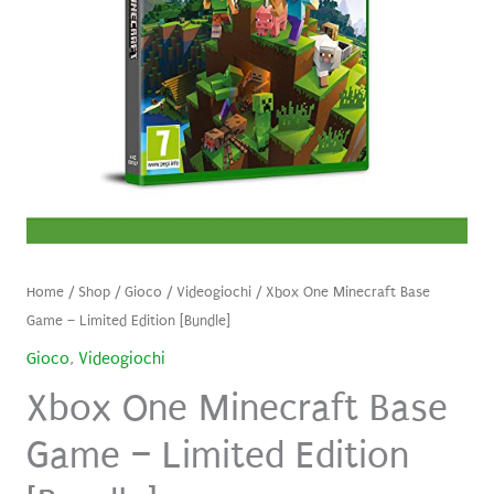
Home
/
Shop
/
Gioco
/
Videogiochi
/ Xbox One Minecraft Base
Game – Limited Edition [Bundle]
Gioco
,
Videogiochi
Xbox One Minecraft Base
Game – Limited Edition