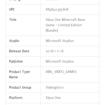
UPC
889842395808
Title
Xbox One Minecraft Base
Game – Limited Edition
[Bundle]
Studio
Microsoft Studios
Release Date
2018-11-18
Publisher
Microsoft Studios
Product Type
ABIS_VIDEO_GAMES
Name
Product Group
Videogioco
Platform
Xbox One