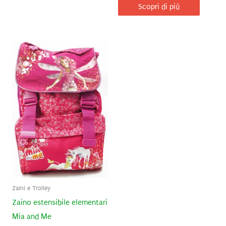
Scopri di più
Zaini e Trolley
Zaino estensibile elementari
Mia and Me