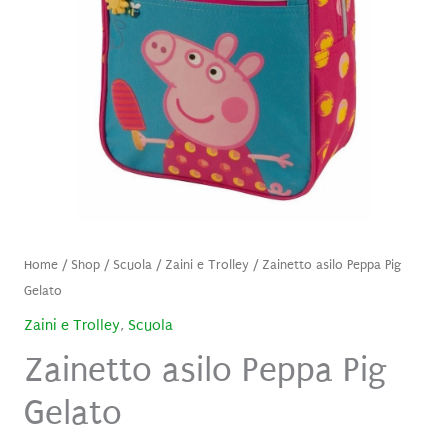
Home
/
Shop
/
Scuola
/
Zaini e Trolley
/ Zainetto asilo Peppa Pig
Gelato
Zaini e Trolley
,
Scuola
Zainetto asilo Peppa Pig
Gelato