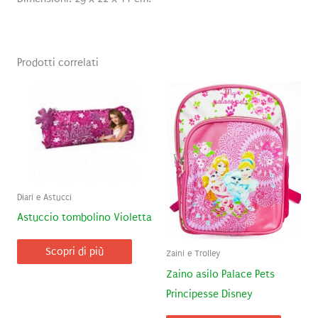
Prodotti correlati
Diari e Astucci
Astuccio tombolino Violetta
Scopri di più
Zaini e Trolley
Zaino asilo Palace Pets
Principesse Disney