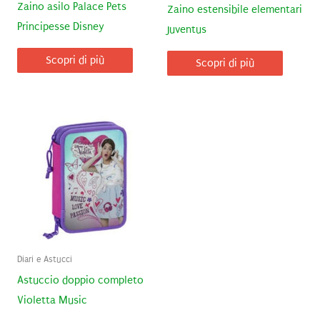
Zaino asilo Palace Pets
Zaino estensibile elementari
Principesse Disney
Juventus
Scopri di più
Scopri di più
Diari e Astucci
Astuccio doppio completo
Violetta Music