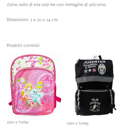
Zaino asilo di mia and me con immagine di unicorno.
Dimensioni: 7 x 20 x 24 cm.
Prodotti correlati
Zaini e Trolley
Zaini e Trolley