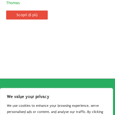
Thomas
Scopri di più
Copyright © 2026
Robe da Cartoon
| Robe da Cartoon come
We value your privacy
associato Amazon percepisce dei ricavi da acquisti idonei.
Tutti i guadagni sono direttamente reinvestiti in questo sito
We use cookies to enhance your browsing experience, serve
per continuare a condividere tutorial e risorse per gli amanti
personalised ads or content, and analyse our traffic. By clicking