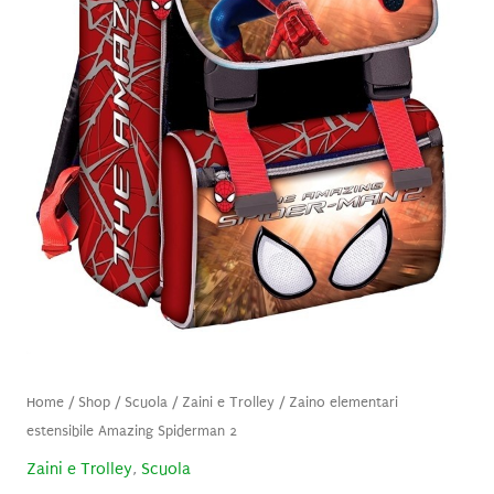
Home
/
Shop
/
Scuola
/
Zaini e Trolley
/ Zaino elementari
estensibile Amazing Spiderman 2
Zaini e Trolley
,
Scuola