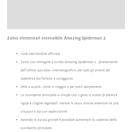
Brand
Recensioni (0)
Zaino elementari estensibile Amazing Spiderman 2
100% merchandise ufficiale
Zaino con immagine e scritta Amazing Spiderman 2 , direttamente
dall’ultimo successo cinematografico, per tutti gli amanti del
supereroe più famoso e coraggioso
Utile a scuola, come in viaggio o per brevi spostamenti
Lo scomparto principale si chiude con 2 ganci a scatto di plastica
rigida e cinghie regolabili, mentre la tasca minore anteriore ha una
chiusura a zip con applicazione
Aprendo la zip più grande è possibile aumentare la capienza dello
scomparto principale