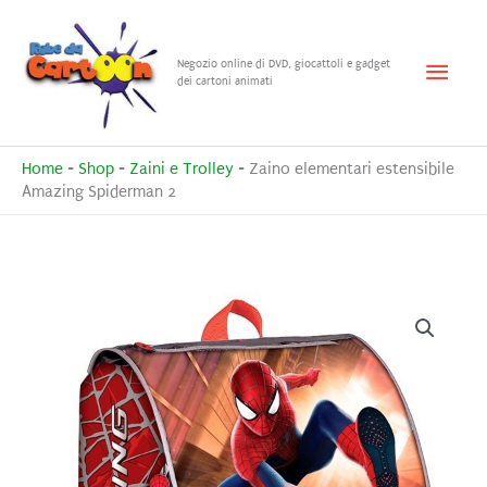
Vai
al
Menu
Negozio online di DVD, giocattoli e gadget
contenuto
dei cartoni animati
princ
Home
-
Shop
-
Zaini e Trolley
-
Zaino elementari estensibile
Amazing Spiderman 2