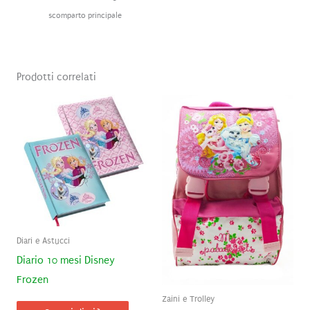
scomparto principale
Prodotti correlati
Diari e Astucci
Diario 10 mesi Disney
Frozen
Zaini e Trolley