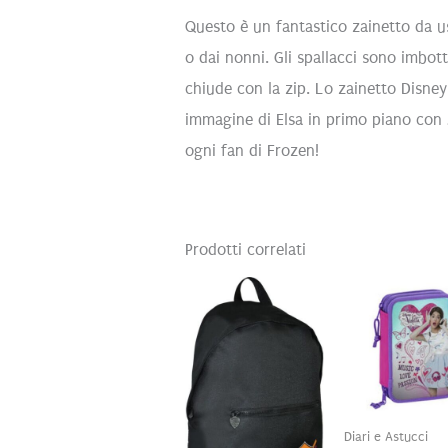
Questo è un fantastico zainetto da u
o dai nonni. Gli spallacci sono imbott
chiude con la zip. Lo zainetto Disne
immagine di Elsa in primo piano con A
ogni fan di Frozen!
Prodotti correlati
Diari e Astucci