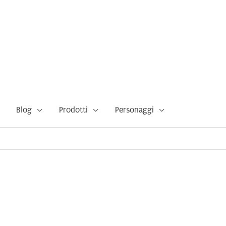
Blog
Prodotti
Personaggi