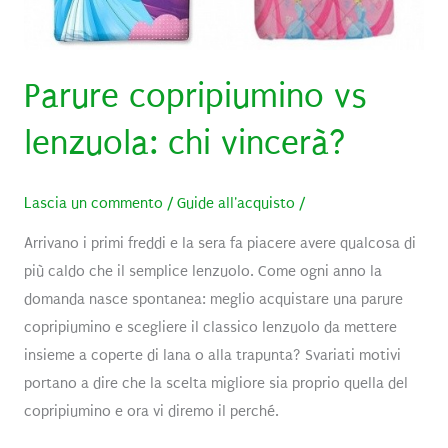
Parure copripiumino vs
lenzuola: chi vincerà?
Lascia un commento
/
Guide all'acquisto
/
Arrivano i primi freddi e la sera fa piacere avere qualcosa di
più caldo che il semplice lenzuolo. Come ogni anno la
domanda nasce spontanea: meglio acquistare una parure
copripiumino e scegliere il classico lenzuolo da mettere
insieme a coperte di lana o alla trapunta? Svariati motivi
portano a dire che la scelta migliore sia proprio quella del
copripiumino e ora vi diremo il perché.