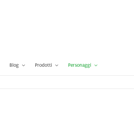
Blog
Prodotti
Personaggi