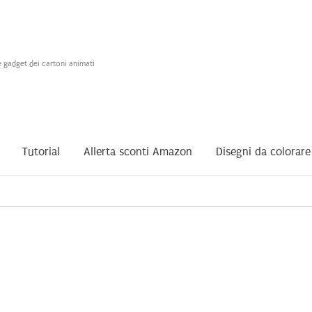
e gadget dei cartoni animati
Tutorial
Allerta sconti Amazon
Disegni da colorare