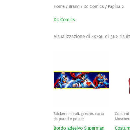
Home
/ Brand /
Dc Comics
/ Pagina 2
Dc Comics
Visualizzazione di 49-96 di 362 risult
Stickers murali, greche, carta
Costumi 
da parati e poster
Mascher
Bordo adesivo Superman
Costum