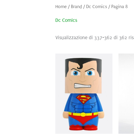
Home
/ Brand /
Dc Comics
/ Pagina 8
Dc Comics
Visualizzazione di 337-362 di 362 ris