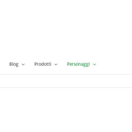
Blog
Prodotti
Personaggi