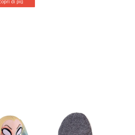
copri di più