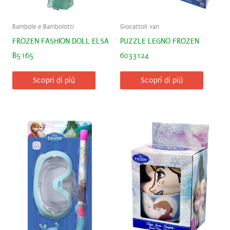
Bambole e Bambolotti
Giocattoli vari
FROZEN FASHION DOLL ELSA
PUZZLE LEGNO FROZEN
B5165
6033124
Scopri di più
Scopri di più