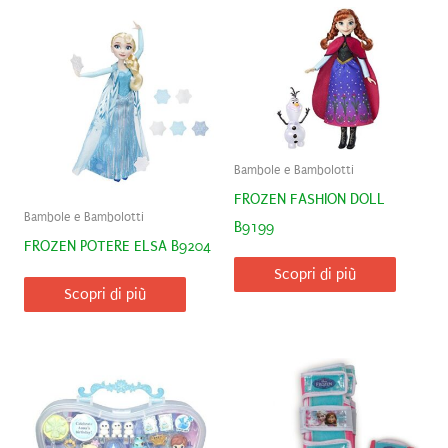
Bambole e Bambolotti
FROZEN FASHION DOLL
Bambole e Bambolotti
B9199
FROZEN POTERE ELSA B9204
Scopri di più
Scopri di più