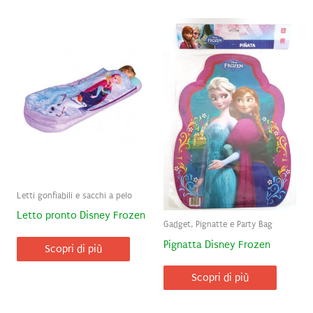
Letti gonfiabili e sacchi a pelo
Letto pronto Disney Frozen
Gadget, Pignatte e Party Bag
Pignatta Disney Frozen
Scopri di più
Scopri di più