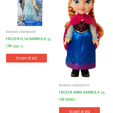
Bambole e Bambolotti
FROZEN ELSA BAMBOLA 35
CM 79513
Scopri di più
Bambole e Bambolotti
FROZEN ANNA BAMBOLA 35
CM 86867
Scopri di più