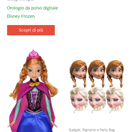
Orologio da polso digitale
Disney Frozen
Scopri di più
Gadget, Pignatte e Party Bag