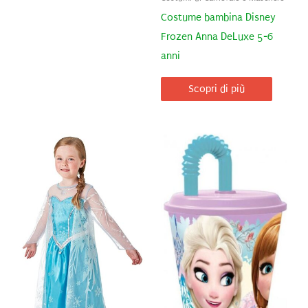
Costume bambina Disney
Frozen Anna DeLuxe 5-6
anni
Scopri di più