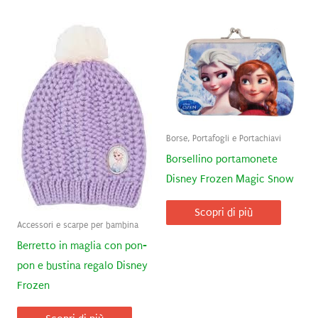
Borse, Portafogli e Portachiavi
Borsellino portamonete
Disney Frozen Magic Snow
Scopri di più
Accessori e scarpe per bambina
Berretto in maglia con pon-
pon e bustina regalo Disney
Frozen