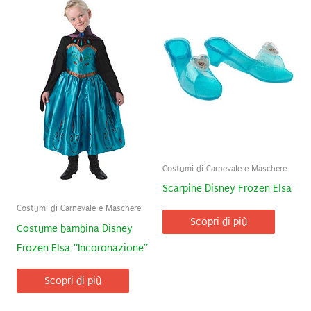
Costumi di Carnevale e Maschere
Scarpine Disney Frozen Elsa
Costumi di Carnevale e Maschere
Scopri di più
Costume bambina Disney
Frozen Elsa “Incoronazione”
Scopri di più