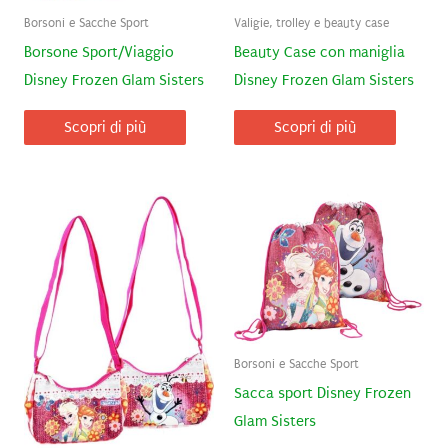
Borsoni e Sacche Sport
Valigie, trolley e beauty case
Borsone Sport/Viaggio
Beauty Case con maniglia
Disney Frozen Glam Sisters
Disney Frozen Glam Sisters
Scopri di più
Scopri di più
Borsoni e Sacche Sport
Sacca sport Disney Frozen
Glam Sisters