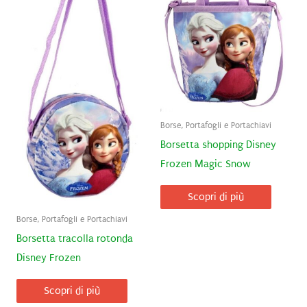
Borse, Portafogli e Portachiavi
Borsetta shopping Disney
Frozen Magic Snow
Scopri di più
Borse, Portafogli e Portachiavi
Borsetta tracolla rotonda
Disney Frozen
Scopri di più