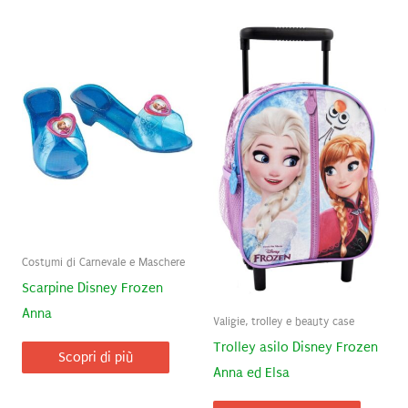
Costumi di Carnevale e Maschere
Scarpine Disney Frozen
Anna
Valigie, trolley e beauty case
Trolley asilo Disney Frozen
Scopri di più
Anna ed Elsa