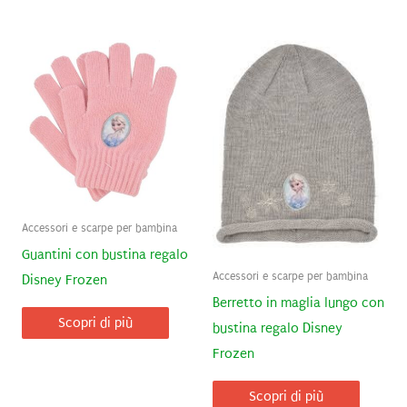
Accessori e scarpe per bambina
Guantini con bustina regalo
Accessori e scarpe per bambina
Disney Frozen
Berretto in maglia lungo con
Scopri di più
bustina regalo Disney
Frozen
Scopri di più