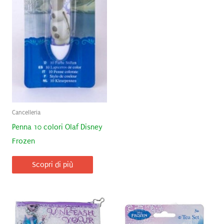
Cancelleria
Penna 10 colori Olaf Disney
Frozen
Scopri di più