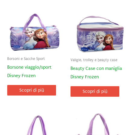
Borsoni e Sacche Sport
Valigie, trolley e beauty case
Borsone viaggio/sport
Beauty Case con maniglia
Disney Frozen
Disney Frozen
Scopri di più
Scopri di più