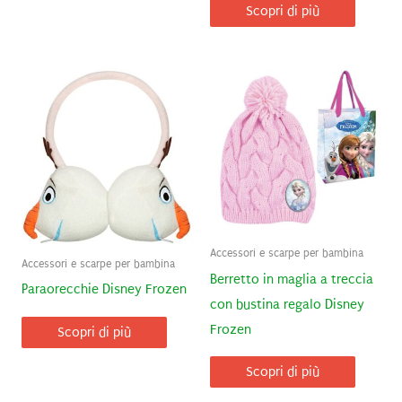
Scopri di più
Accessori e scarpe per bambina
Accessori e scarpe per bambina
Berretto in maglia a treccia
Paraorecchie Disney Frozen
con bustina regalo Disney
Frozen
Scopri di più
Scopri di più