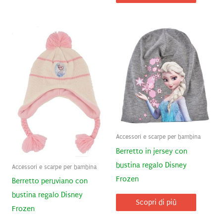
Accessori e scarpe per bambina
Berretto in jersey con
bustina regalo Disney
Accessori e scarpe per bambina
Frozen
Berretto peruviano con
bustina regalo Disney
Scopri di più
Frozen