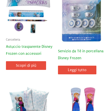
Cancelleria
Astuccio trasparente Disney
Servizio da Té in porcellana
Frozen con accessori
Disney Frozen
Scopri di più
Leggi tutto