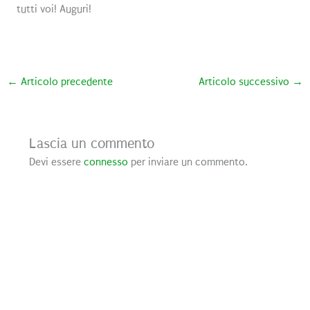
tutti voi! Auguri!
←
Articolo precedente
Articolo successivo
→
Lascia un commento
Devi essere
connesso
per inviare un commento.