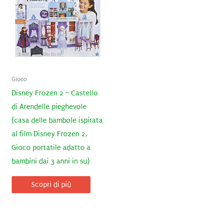
Gioco
Disney Frozen 2 – Castello
di Arendelle pieghevole
(casa delle bambole ispirata
al film Disney Frozen 2,
Gioco portatile adatto a
bambini dai 3 anni in su)
Scopri di più