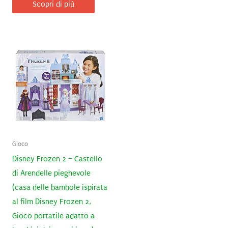
Scopri di più
Gioco
Disney Frozen 2 – Castello
di Arendelle pieghevole
(casa delle bambole ispirata
al film Disney Frozen 2,
Gioco portatile adatto a