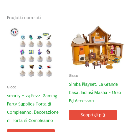
Prodotti correlati
Gioco
Simba Playset, La Grande
Gioco
Casa, Inclusi Masha E Orso
smarty – 24 Pezzi Gaming
Ed Accessori
Party Supplies Torta di
Compleanno, Decorazione
Scopri di più
di Torta di Compleanno