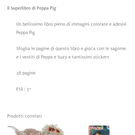
Il Superlibro di Peppa Pig
Un bellissimo libro pieno di immagini colorate e adesivi
Peppa Pig
Sfoglia le pagine di questo libro e gioca con le sagome
e i vestiti di Peppa e Suzy e tantissimi stickers
28 pagine
Età : 3+
Prodotti correlati