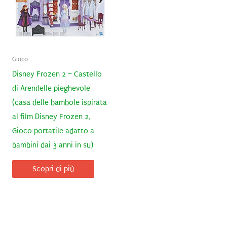
Gioco
Disney Frozen 2 – Castello
di Arendelle pieghevole
(casa delle bambole ispirata
al film Disney Frozen 2,
Gioco portatile adatto a
bambini dai 3 anni in su)
Scopri di più