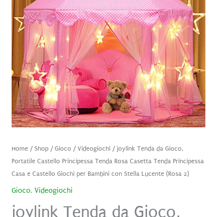
Home
/
Shop
/
Gioco
/
Videogiochi
/ joylink Tenda da Gioco,
Portatile Castello Principessa Tenda Rosa Casetta Tenda Principessa
Casa e Castello Giochi per Bambini con Stella Lucente (Rosa 2)
Gioco
,
Videogiochi
joylink Tenda da Gioco,