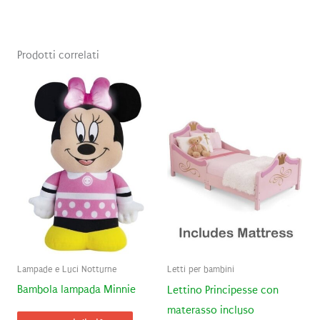
Prodotti correlati
Lampade e Luci Notturne
Letti per bambini
Bambola lampada Minnie
Lettino Principesse con
materasso incluso