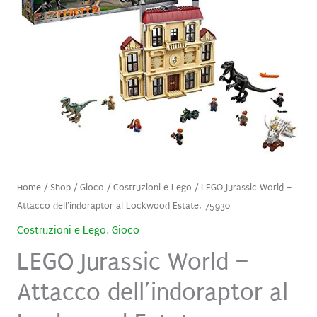
Home
/
Shop
/
Gioco
/
Costruzioni e Lego
/ LEGO Jurassic World –
Attacco dell’indoraptor al Lockwood Estate, 75930
Costruzioni e Lego
,
Gioco
LEGO Jurassic World –
Attacco dell’indoraptor al