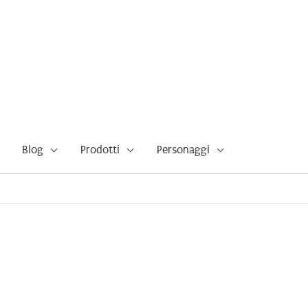
Blog
Prodotti
Personaggi