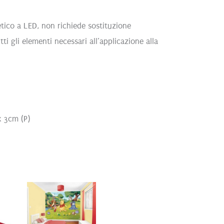
ico a LED, non richiede sostituzione
tti gli elementi necessari all’applicazione alla
x 3cm (P)