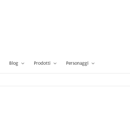
Blog
Prodotti
Personaggi