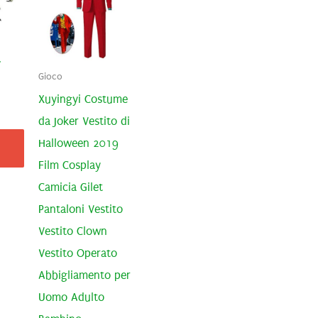
-
Gioco
Xuyingyi Costume
da Joker Vestito di
Halloween 2019
Film Cosplay
Camicia Gilet
Pantaloni Vestito
Vestito Clown
Vestito Operato
Abbigliamento per
Uomo Adulto