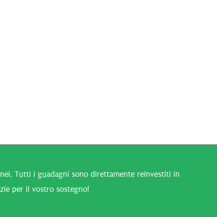
i. Tutti i guadagni sono direttamente reinvestiti in
zie per il vostro sostegno!