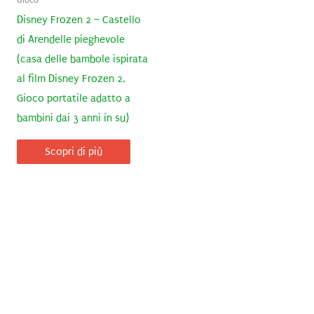
Disney Frozen 2 – Castello
di Arendelle pieghevole
(casa delle bambole ispirata
al film Disney Frozen 2,
Gioco portatile adatto a
bambini dai 3 anni in su)
Scopri di più