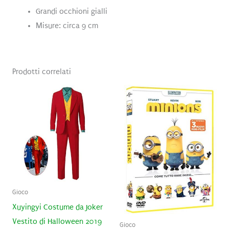
Grandi occhioni gialli
Misure: circa 9 cm
Prodotti correlati
Gioco
Xuyingyi Costume da Joker
Vestito di Halloween 2019
Gioco