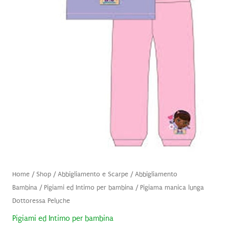
Home
/
Shop
/
Abbigliamento e Scarpe
/
Abbigliamento
Bambina
/
Pigiami ed Intimo per bambina
/ Pigiama manica lunga
Dottoressa Peluche
Pigiami ed Intimo per bambina