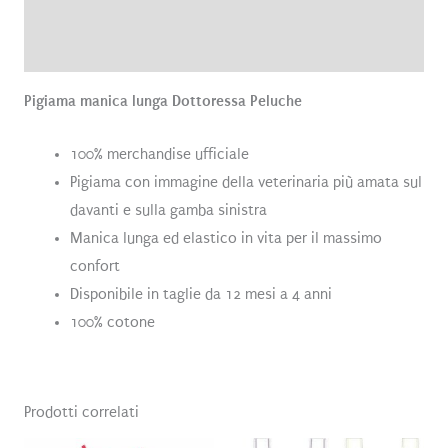
Brand
Recensioni (1)
Pigiama manica lunga Dottoressa Peluche
100% merchandise ufficiale
Pigiama con immagine della veterinaria più amata sul
davanti e sulla gamba sinistra
Manica lunga ed elastico in vita per il massimo
confort
Disponibile in taglie da 12 mesi a 4 anni
100% cotone
Prodotti correlati