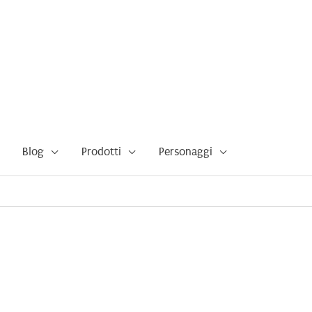
Blog
Prodotti
Personaggi