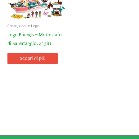
Costruzioni e Lego
Lego Friends – Motoscafo
di Salvataggio, 41381
Scopri di più