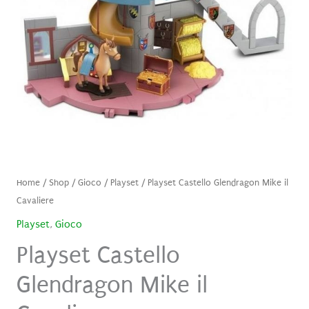
Home
/
Shop
/
Gioco
/
Playset
/ Playset Castello Glendragon Mike il
Cavaliere
Playset
,
Gioco
Playset Castello
Glendragon Mike il