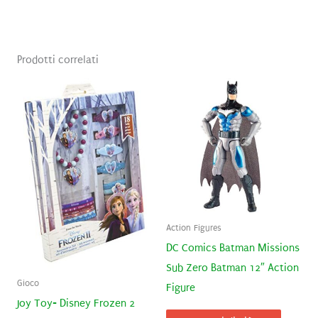
Prodotti correlati
Action Figures
DC Comics Batman Missions
Sub Zero Batman 12″ Action
Gioco
Figure
Joy Toy- Disney Frozen 2