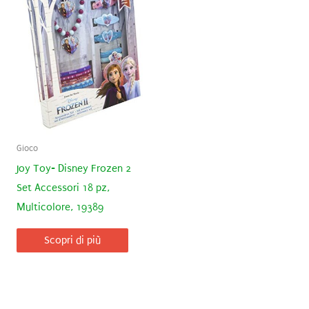
Gioco
Joy Toy- Disney Frozen 2
Set Accessori 18 pz,
Multicolore, 19389
Scopri di più