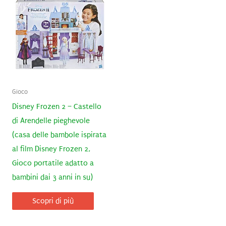
Gioco
Disney Frozen 2 – Castello
di Arendelle pieghevole
(casa delle bambole ispirata
al film Disney Frozen 2,
Gioco portatile adatto a
bambini dai 3 anni in su)
Scopri di più