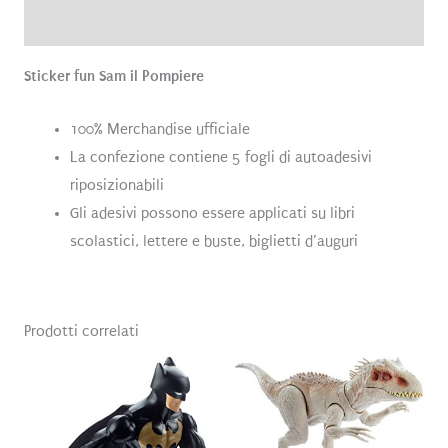
Recensioni (0)
Sticker fun Sam il Pompiere
100% Merchandise ufficiale
La confezione contiene 5 fogli di autoadesivi
riposizionabili
Gli adesivi possono essere applicati su libri
scolastici, lettere e buste, biglietti d’auguri
Prodotti correlati