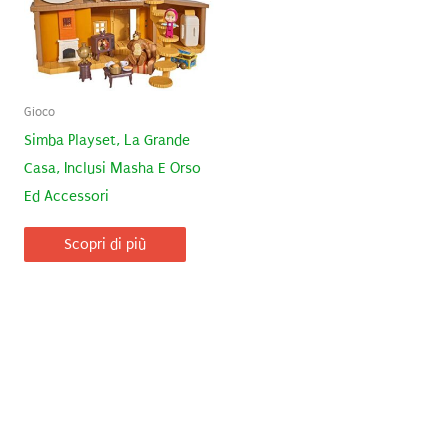
Gioco
Simba Playset, La Grande
Casa, Inclusi Masha E Orso
Ed Accessori
Scopri di più