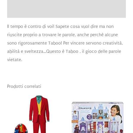
Recensioni (0)
Il tempo è contro di voi! Sapete cosa vuol dire ma non
riuscite proprio a trovare le parole, anche perchè alcune
sono rigorosamente Taboo! Per vincere servono creatività,
abilità e sveltezza…Questo è Taboo , il gioco delle parole
vietate.
Prodotti correlati