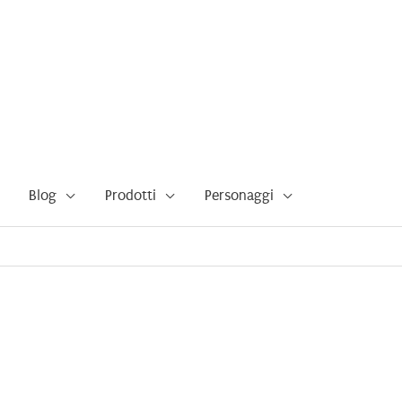
Blog
Prodotti
Personaggi