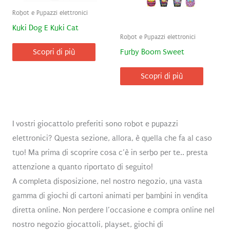
Robot e Pupazzi elettronici
Kuki Dog E Kuki Cat
Robot e Pupazzi elettronici
Furby Boom Sweet
Scopri di più
Scopri di più
I vostri giocattolo preferiti sono robot e pupazzi
elettronici? Questa sezione, allora, è quella che fa al caso
tuo! Ma prima di scoprire cosa c’è in serbo per te.. presta
attenzione a quanto riportato di seguito!
A completa disposizione, nel nostro negozio, una vasta
gamma di giochi di cartoni animati per bambini in vendita
diretta online. Non perdere l’occasione e compra online nel
nostro negozio giocattoli, playset, giochi di