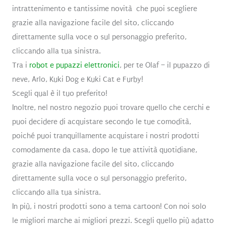
intrattenimento e tantissime novità che puoi scegliere
grazie alla navigazione facile del sito, cliccando
direttamente sulla voce o sul personaggio preferito,
cliccando alla tua sinistra.
Tra i
robot e pupazzi elettronici
, per te Olaf – il pupazzo di
neve, Arlo, Kuki Dog e Kuki Cat e Furby!
Scegli qual è il tuo preferito!
Inoltre, nel nostro negozio puoi trovare quello che cerchi e
puoi decidere di acquistare secondo le tue comodità,
poiché puoi tranquillamente acquistare i nostri prodotti
comodamente da casa, dopo le tue attività quotidiane,
grazie alla navigazione facile del sito, cliccando
direttamente sulla voce o sul personaggio preferito,
cliccando alla tua sinistra.
In più, i nostri prodotti sono a tema cartoon! Con noi solo
le migliori marche ai migliori prezzi. Scegli quello più adatto