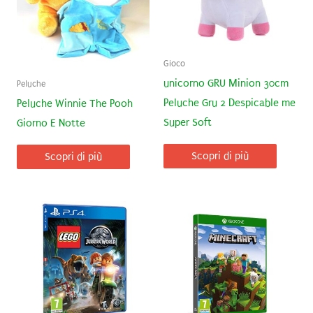
Gioco
unicorno GRU Minion 30cm
Peluche
Peluche Gru 2 Despicable me
Peluche Winnie The Pooh
Super Soft
Giorno E Notte
Scopri di più
Scopri di più