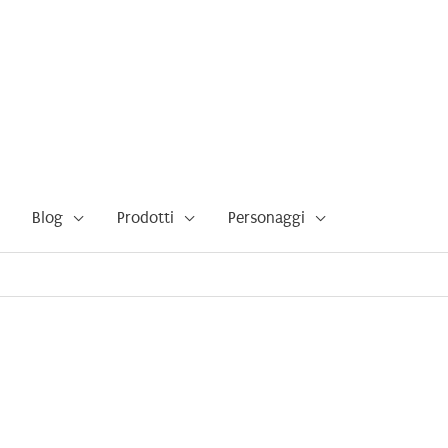
Blog
Prodotti
Personaggi